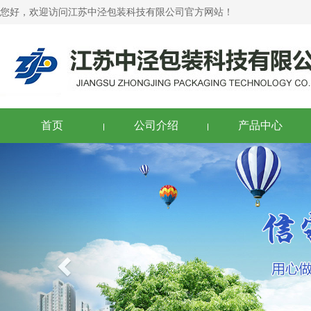
您好，欢迎访问江苏中泾包装科技有限公司官方网站！
首页
公司介绍
产品中心