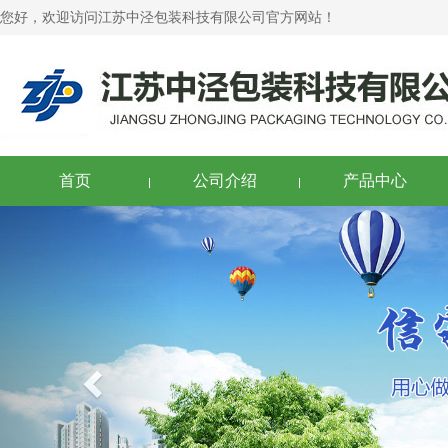
您好，欢迎访问江苏中泾包装科技有限公司官方网站！
首页
公司介绍
产品中心