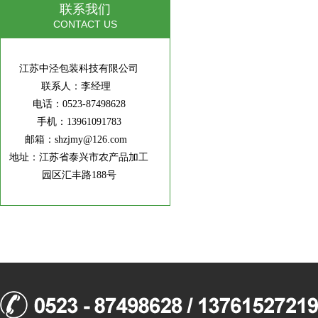
联系我们
CONTACT US
江苏中泾包装科技有限公司
联系人：李经理
电话：0523-87498628
手机：13961091783
邮箱：shzjmy@126.com
地址：江苏省泰兴市农产品加工
园区汇丰路188号